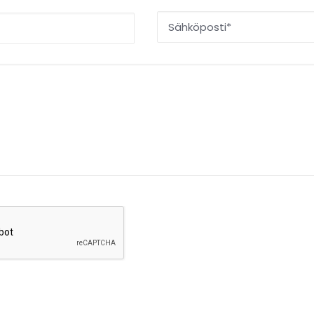
Sähköposti
*